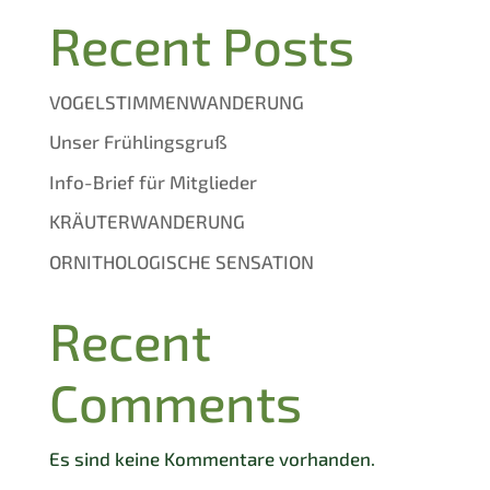
Recent Posts
VOGELSTIMMENWANDERUNG
Unser Frühlingsgruß
Info-Brief für Mitglieder
KRÄUTERWANDERUNG
ORNITHOLOGISCHE SENSATION
Recent
Comments
Es sind keine Kommentare vorhanden.