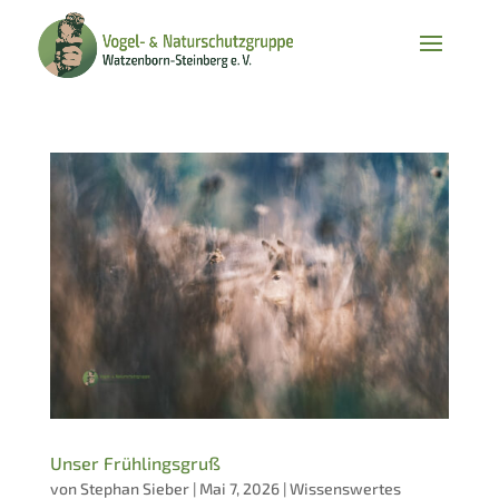
Unser Frühlingsgruß
von
Stephan Sieber
|
Mai 7, 2026
|
Wissenswertes