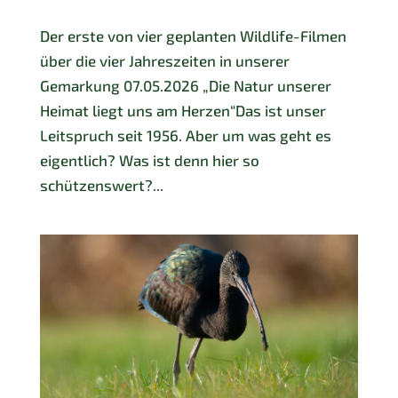
Der erste von vier geplanten Wildlife-Filmen
über die vier Jahreszeiten in unserer
Gemarkung 07.05.2026 „Die Natur unserer
Heimat liegt uns am Herzen“Das ist unser
Leitspruch seit 1956. Aber um was geht es
eigentlich? Was ist denn hier so
schützenswert?...