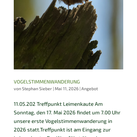
VOGELSTIMMENWANDERUNG
von
Stephan Sieber
|
Mai 11, 2026
|
Angebot
11.05.202 Treffpunkt Leimenkaute Am
Sonntag, den 17. Mai 2026 findet um 7.00 Uhr
unsere erste Vogelstimmenwanderung in
2026 statt.Treffpunkt ist am Eingang zur