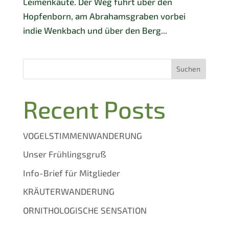
Leimenkaute. Der Weg führt über den
Hopfenborn, am Abrahamsgraben vorbei
indie Wenkbach und über den Berg...
Suchen
Recent Posts
VOGELSTIMMENWANDERUNG
Unser Frühlingsgruß
Info-Brief für Mitglieder
KRÄUTERWANDERUNG
ORNITHOLOGISCHE SENSATION