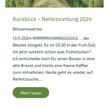
Rückblick – Rehkitzrettung 2024
Wissenswertes
13.11.2024 RRRRRRIIIINNNGGGGGG ... der
Wecker klingelt. Es ist 03:30 in der Früh.Soll
ich jetzt wirklich schon was frühstücken?
Ich entscheide mich für einen Bissen in eine
alte Brezel und koche eine Kanne Kaffee
zum mitnehmen. Heute geht es wieder auf
Rehkitzsuche....
Mehr lesen