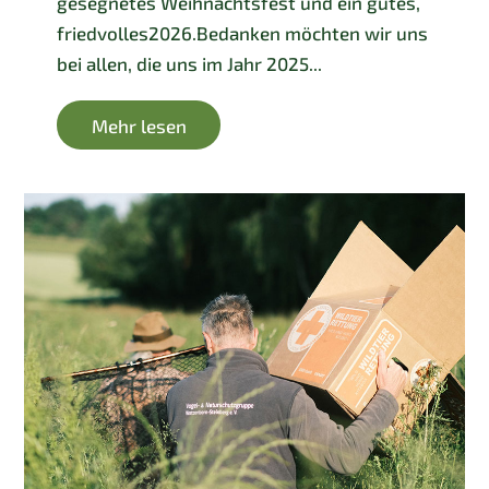
gesegnetes Weihnachtsfest und ein gutes,
friedvolles2026.Bedanken möchten wir uns
bei allen, die uns im Jahr 2025...
Mehr lesen