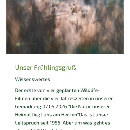
Unser Frühlingsgruß
Wissenswertes
Der erste von vier geplanten Wildlife-
Filmen über die vier Jahreszeiten in unserer
Gemarkung 07.05.2026 "Die Natur unserer
Heimat liegt uns am Herzen"Das ist unser
Leitspruch seit 1956. Aber um was geht es