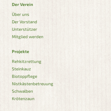
Der Verein
Über uns
Der Vorstand
Unterstützer
Mitglied werden
Projekte
Rehkitzrettung
Steinkauz
Biotoppflege
Nistkästenbetreuung
Schwalben
Krötenzaun