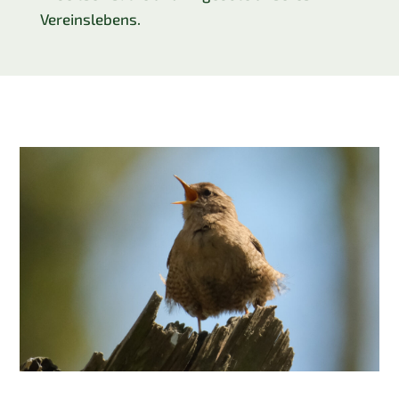
Vereinslebens.