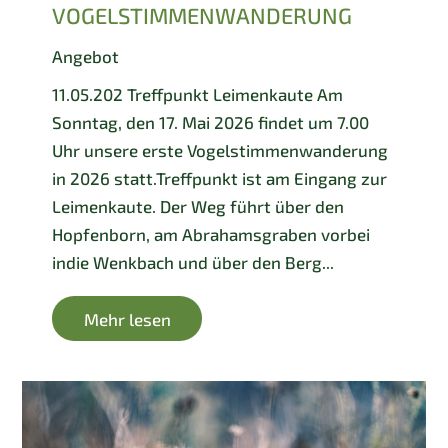
VOGELSTIMMENWANDERUNG
Angebot
11.05.202 Treffpunkt Leimenkaute Am
Sonntag, den 17. Mai 2026 findet um 7.00
Uhr unsere erste Vogelstimmenwanderung
in 2026 statt.Treffpunkt ist am Eingang zur
Leimenkaute. Der Weg führt über den
Hopfenborn, am Abrahamsgraben vorbei
indie Wenkbach und über den Berg...
Mehr lesen