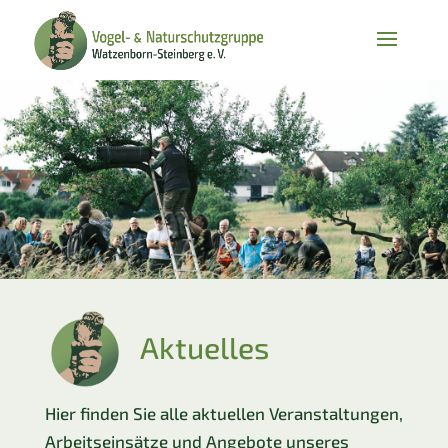
Aktuelles
Hier finden Sie alle aktuellen Veranstaltungen,
Arbeitseinsätze und Angebote unseres