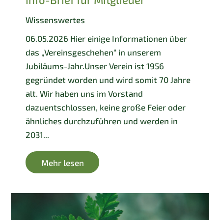
Wissenswertes
06.05.2026 Hier einige Informationen über
das „Vereinsgeschehen“ in unserem
Jubiläums-Jahr.Unser Verein ist 1956
gegründet worden und wird somit 70 Jahre
alt. Wir haben uns im Vorstand
dazuentschlossen, keine große Feier oder
ähnliches durchzuführen und werden in
2031...
Mehr lesen