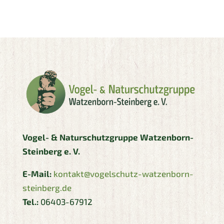
Vogel- & Naturschutzgruppe
Watzenborn-
Steinberg e. V.
E-Mail:
kontakt@vogelschutz-watzenborn-
steinberg.de
Tel.:
06403-67912