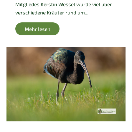
Mitgliedes Kerstin Wessel wurde viel über
verschiedene Kräuter rund um...
Mehr lesen