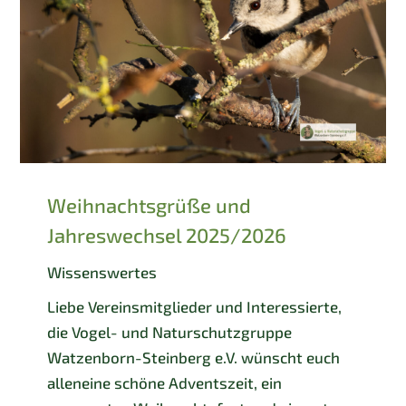
Weihnachtsgrüße und
Jahreswechsel 2025/2026
Wissenswertes
Liebe Vereinsmitglieder und Interessierte,
die Vogel- und Naturschutzgruppe
Watzenborn-Steinberg e.V. wünscht euch
alleneine schöne Adventszeit, ein