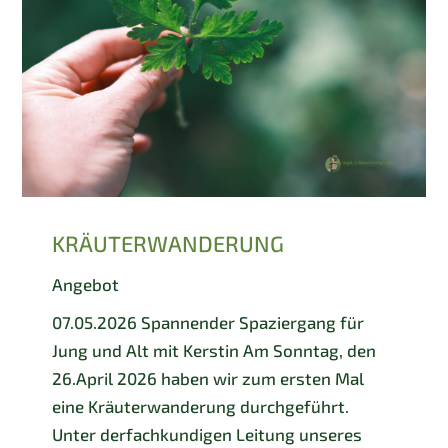
KRÄUTERWANDERUNG
Angebot
07.05.2026 Spannender Spaziergang für
Jung und Alt mit Kerstin Am Sonntag, den
26.April 2026 haben wir zum ersten Mal
eine Kräuterwanderung durchgeführt.
Unter derfachkundigen Leitung unseres