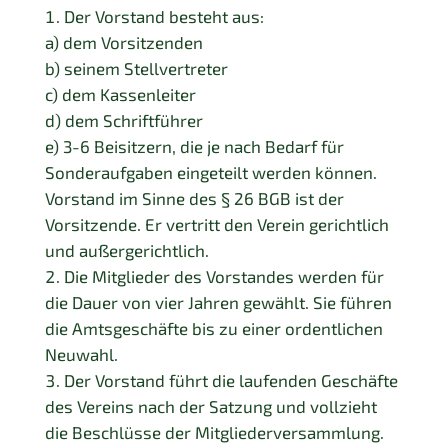
Der Vorstand besteht aus:
a) dem Vorsitzenden
b) seinem Stellvertreter
c) dem Kassenleiter
d) dem Schriftführer
e) 3-6 Beisitzern, die je nach Bedarf für
Sonderaufgaben eingeteilt werden können.
Vorstand im Sinne des § 26 BGB ist der
Vorsitzende. Er vertritt den Verein gerichtlich
und außergerichtlich.
Die Mitglieder des Vorstandes werden für
die Dauer von vier Jahren gewählt. Sie führen
die Amtsgeschäfte bis zu einer ordentlichen
Neuwahl.
Der Vorstand führt die laufenden Geschäfte
des Vereins nach der Satzung und vollzieht
die Beschlüsse der Mitgliederversammlung.