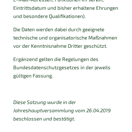
Eintrittsdatum und bisher erhaltene Ehrungen
und besondere Qualifikationen).
Die Daten werden dabei durch geeignete
technische und organisatorische Maßnahmen
vor der Kenntnisnahme Dritter geschützt.
Ergänzend gelten die Regelungen des
Bundesdatenschutzgesetzes in der jeweils
gültigen Fassung.
Diese Satzung wurde in der
Jahreshauptversammlung vom 26.04.2019
beschlossen und bestätigt.