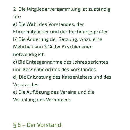
Die Mitgliederversammlung ist zuständig
für:
a) Die Wahl des Vorstandes, der
Ehrenmitglieder und der Rechnungsprüfer.
b) Die Änderung der Satzung, wozu eine
Mehrheit von 3/4 der Erschienenen
notwendig ist.
c) Die Entgegennahme des Jahresberichtes
und Kassenberichtes des Vorstandes.
d) Die Entlastung des Kassenleiters und des
Vorstandes.
e) Die Auflösung des Vereins und die
Verteilung des Vermögens.
§ 6 – Der Vorstand