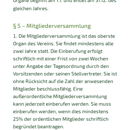
Organe beginnt am 1.1. und endet am 31.12. des
gleichen Jahres.
§ 5 – Mitgliederversammlung
Die Mitgliederversammlung ist das oberste
Organ des Vereins. Sie findet mindestens alle
zwei Jahre statt. Die Einberufung erfolgt
schriftlich mit einer Frist von zwei Wochen
unter Angabe der Tagesordnung durch den
Vorsitzenden oder seinen Stellvertreter. Sie ist
ohne Rücksicht auf die Zahl der anwesenden
Mitglieder beschlussfähig. Eine
außerordentliche Mitgliederversammlung
kann jederzeit einberufen werden. Sie muss
einberufen werden, wenn dies mindestens
25% der ordentlichen Mitglieder schriftlich
begründet beantragen.