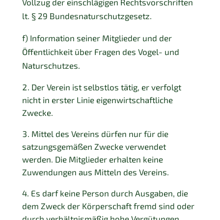
Vollzug der einschlägigen Rechtsvorschriften
lt. § 29 Bundesnaturschutzgesetz.
f) Information seiner Mitglieder und der
Öffentlichkeit über Fragen des Vogel- und
Naturschutzes.
Der Verein ist selbstlos tätig, er verfolgt
nicht in erster Linie
eigenwirtschaftliche
Zwecke.
Mittel des Vereins dürfen nur für die
satzungsgemäßen Zwecke verwendet
werden. Die Mitglieder erhalten keine
Zuwendungen aus Mitteln des Vereins.
Es darf keine Person durch Ausgaben, die
dem Zweck der Körperschaft
fremd sind oder
durch verhältnismäßig hohe Vergütungen,