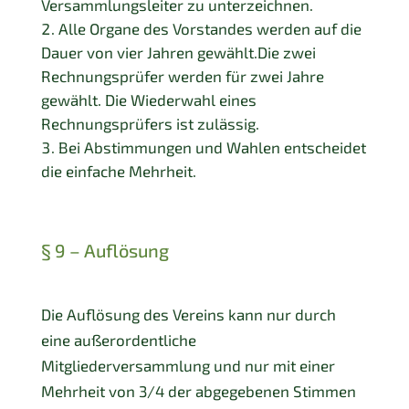
Versammlungsleiter zu unterzeichnen.
Alle Organe des Vorstandes werden auf die
Dauer von vier Jahren gewählt.Die zwei
Rechnungsprüfer werden für zwei Jahre
gewählt. Die Wiederwahl eines
Rechnungsprüfers ist zulässig.
Bei Abstimmungen und Wahlen entscheidet
die einfache Mehrheit.
§ 9 – Auflösung
Die Auflösung des Vereins kann nur durch
eine außerordentliche
Mitgliederversammlung und nur mit einer
Mehrheit von 3/4 der abgegebenen Stimmen