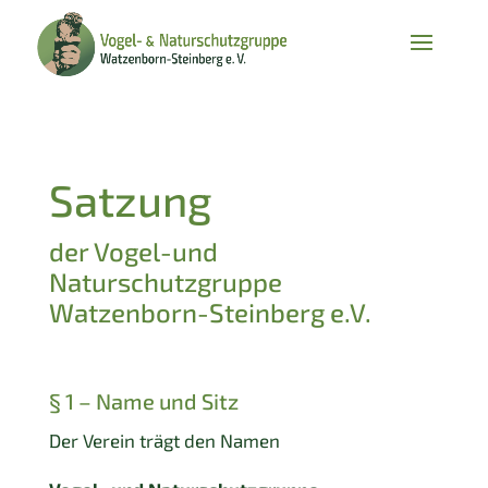
Satzung
der Vogel-und
Naturschutzgruppe
Watzenborn-Steinberg e.V.
§ 1 – Name und Sitz
Der Verein trägt den Namen