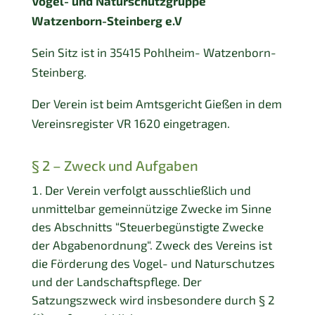
Vogel- und Naturschutzgruppe
Watzenborn-Steinberg e.V
Sein Sitz ist in 35415 Pohlheim- Watzenborn-
Steinberg.
Der Verein ist beim Amtsgericht Gießen in dem
Vereinsregister VR 1620 eingetragen.
§ 2 – Zweck und Aufgaben
Der Verein verfolgt ausschließlich und
unmittelbar gemeinnützige Zwecke im Sinne
des Abschnitts “Steuerbegünstigte Zwecke
der Abgabenordnung“. Zweck des Vereins ist
die Förderung des Vogel- und Naturschutzes
und der Landschaftspflege. Der
Satzungszweck wird insbesondere durch § 2