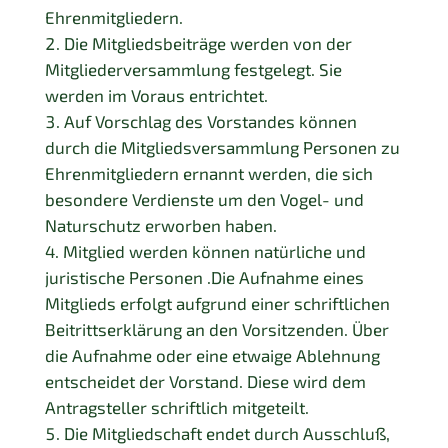
Ehrenmitgliedern.
Die Mitgliedsbeiträge werden von der
Mitgliederversammlung festgelegt. Sie
werden im Voraus entrichtet.
Auf Vorschlag des Vorstandes können
durch die Mitgliedsversammlung
Personen zu
Ehrenmitgliedern ernannt werden, die sich
besondere
Verdienste um den Vogel- und
Naturschutz erworben haben.
Mitglied werden können natürliche und
juristische Personen .Die Aufnahme eines
Mitglieds erfolgt aufgrund einer schriftlichen
Beitrittserklärung an den Vorsitzenden. Über
die Aufnahme oder eine etwaige Ablehnung
entscheidet der Vorstand. Diese wird dem
Antragsteller schriftlich mitgeteilt.
Die Mitgliedschaft endet durch Ausschluß,