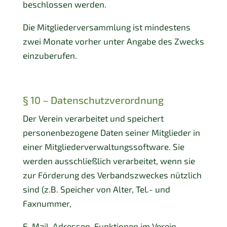
beschlossen werden.
Die Mitgliederversammlung ist mindestens
zwei Monate vorher unter Angabe des Zwecks
einzuberufen.
§ 10 – Datenschutzverordnung
Der Verein verarbeitet und speichert
personenbezogene Daten seiner Mitglieder in
einer Mitgliederverwaltungssoftware. Sie
werden ausschließlich verarbeitet, wenn sie
zur Förderung des Verbandszweckes nützlich
sind (z.B. Speicher von Alter, Tel.- und
Faxnummer,
E-Mail-Adressen, Funktionen im Verein,