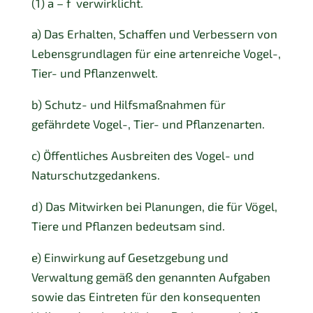
(1) a – f verwirklicht.
a) Das Erhalten, Schaffen und Verbessern von
Lebensgrundlagen für eine artenreiche Vogel-,
Tier- und Pflanzenwelt.
b) Schutz- und Hilfsmaßnahmen für
gefährdete Vogel-, Tier- und Pflanzenarten.
c) Öffentliches Ausbreiten des Vogel- und
Naturschutzgedankens.
d) Das Mitwirken bei Planungen, die für Vögel,
Tiere und Pflanzen bedeutsam sind.
e) Einwirkung auf Gesetzgebung und
Verwaltung gemäß den genannten Aufgaben
sowie das Eintreten für den konsequenten