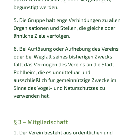
begünstigt werden.
Die Gruppe hält enge Verbindungen zu allen
Organisationen und Stellen, die gleiche oder
ähnliche Ziele verfolgen.
Bei Auflösung oder Aufhebung des Vereins
oder bei Wegfall seines bisherigen Zwecks
fällt das Vermögen des Vereins an die Stadt
Pohlheim, die es unmittelbar und
ausschließlich für gemeinnützige Zwecke im
Sinne des Vogel- und Naturschutzes
zu
verwenden hat.
§ 3 – Mitgliedschaft
Der Verein besteht aus ordentlichen und