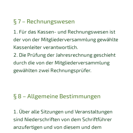
§ 7 – Rechnungswesen
Für das Kassen- und Rechnungswesen ist
der von der Mitgliederversammlung gewählte
Kassenleiter verantwortlich.
Die Prüfung der Jahresrechnung geschieht
durch die von der Mitgliederversammlung
gewählten zwei Rechnungsprüfer.
§ 8 – Allgemeine Bestimmungen
Über alle Sitzungen und Veranstaltungen
sind Niederschriften von dem Schriftführer
anzufertigen und von diesem und dem